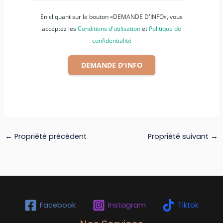
En cliquant sur le bouton «DEMANDE D'INFO», vous
acceptez les
Conditions d'utilisation
et
Politique de
confidentialité
DEMANDE D'INFO
←
Propriété précédent
Propriété suivant
→
Facebook
Instagram
Tiktok