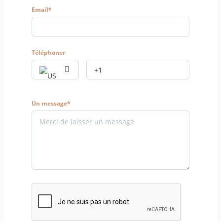
Email*
Téléphoner
Un message*