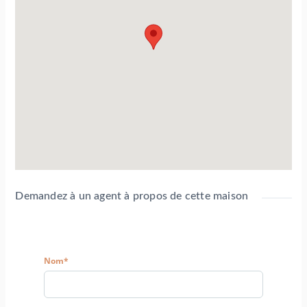
Demandez à un agent à propos de cette maison
Nom*