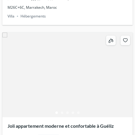
M26C+6C, Marrakech, Maroc
Villa
Hébergements
Joli appartement moderne et confortable à Guéliz