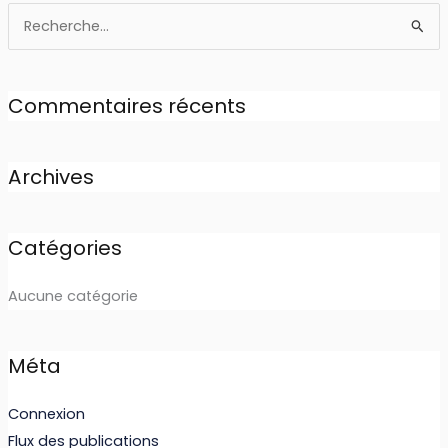
Rechercher :
Commentaires récents
Archives
Catégories
Aucune catégorie
Méta
Connexion
Flux des publications