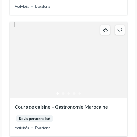
Activités
Evasions
Cours de cuisine – Gastronomie Marocaine
Devis personnalisé
Activités
Evasions