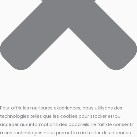
Pour offrir les meilleures expériences, nous utilisons des
technologies telles que les cookies pour stocker et/ou
accéder aux informations des appareils. Le fait de consentir
à ces technologies nous permettra de traiter des données