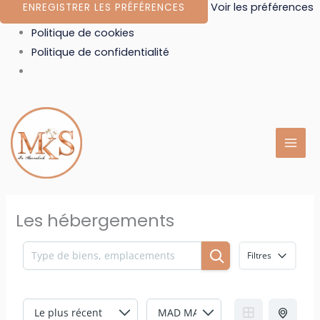
Voir les préférences
ENREGISTRER LES PRÉFÉRENCES
Politique de cookies
Politique de confidentialité
Les hébergements
Filtres