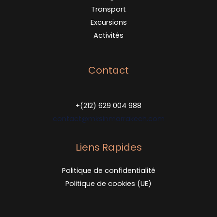
Transport
Excursions
Activités
Contact
+(212) 629 004 988
contact@mksinmarrakech.com
Liens Rapides
Politique de confidentialité
Politique de cookies (UE)