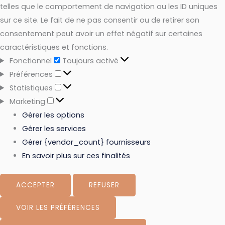
telles que le comportement de navigation ou les ID uniques
sur ce site. Le fait de ne pas consentir ou de retirer son
consentement peut avoir un effet négatif sur certaines
caractéristiques et fonctions.
Fonctionnel
Toujours activé
Préférences
Statistiques
Marketing
Gérer les options
Gérer les services
Gérer {vendor_count} fournisseurs
En savoir plus sur ces finalités
ACCEPTER
REFUSER
VOIR LES PRÉFÉRENCES