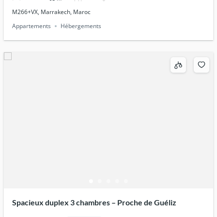
M266+VX, Marrakech, Maroc
Appartements
Hébergements
Spacieux duplex 3 chambres – Proche de Guéliz