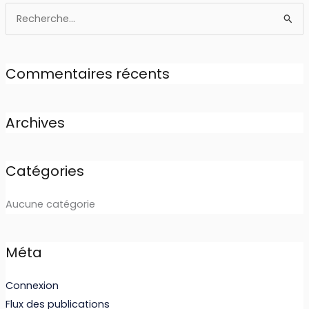
Rechercher :
Commentaires récents
Archives
Catégories
Aucune catégorie
Méta
Connexion
Flux des publications