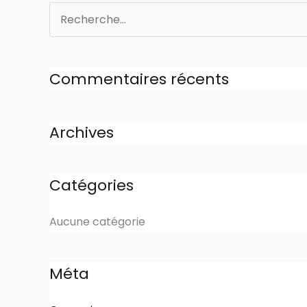
Rechercher :
Commentaires récents
Archives
Catégories
Aucune catégorie
Méta