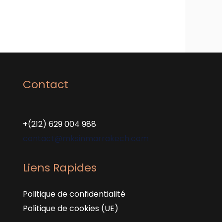
Contact
+(212) 629 004 988
contact@mksinmarrakech.com
Liens Rapides
Politique de confidentialité
Politique de cookies (UE)