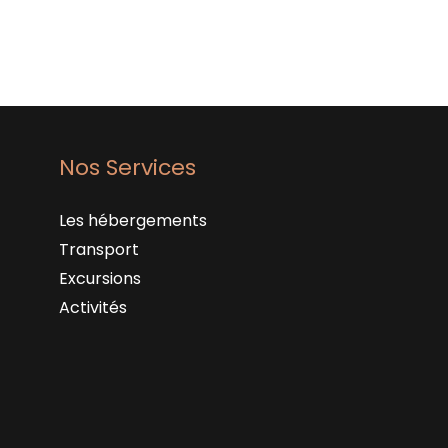
Nos Services
Les hébergements
Transport
Excursions
Activités