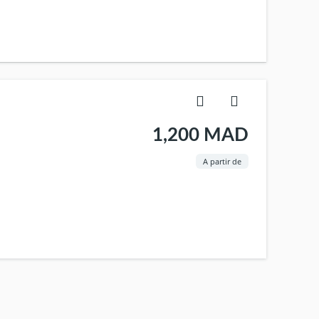
1,200 MAD
A partir de