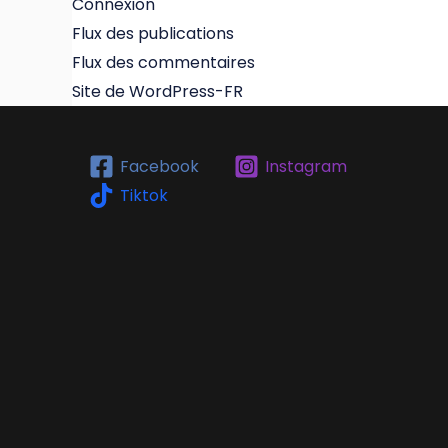
Connexion
Flux des publications
Flux des commentaires
Site de WordPress-FR
Facebook
Instagram
Tiktok