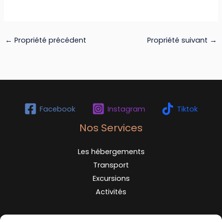
←
Propriété précédent
Propriété suivant
→
Facebook
Instagram
Tiktok
Nos Services
Les hébergements
Transport
Excursions
Activités