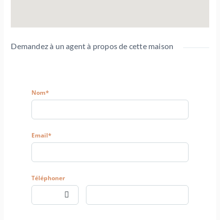
Demandez à un agent à propos de cette maison
Nom*
Email*
Téléphoner