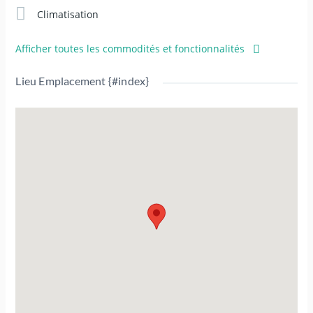
Climatisation
Afficher toutes les commodités et fonctionnalités
Lieu Emplacement {#index}