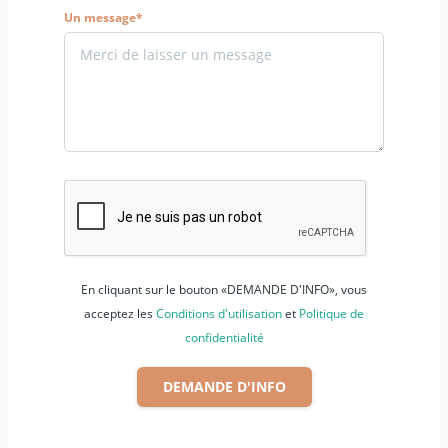
Un message*
En cliquant sur le bouton «DEMANDE D'INFO», vous
acceptez les
Conditions d'utilisation
et
Politique de
confidentialité
DEMANDE D'INFO