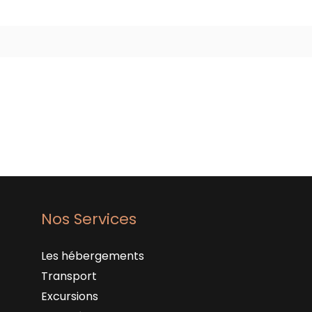
Nos Services
Les hébergements
Transport
Excursions