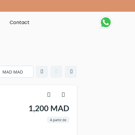
t
Contact
1,200 MAD
A partir de