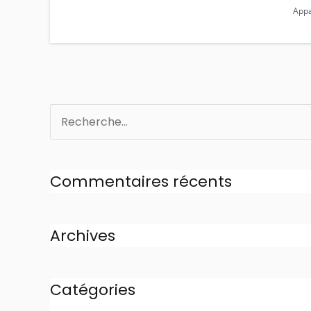
App
Rechercher :
Commentaires récents
Archives
Catégories