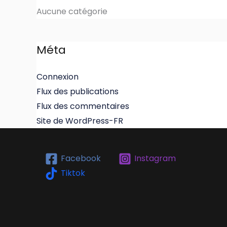
Aucune catégorie
Méta
Connexion
Flux des publications
Flux des commentaires
Site de WordPress-FR
Facebook
Instagram
Tiktok