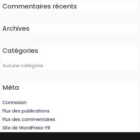
Commentaires récents
Archives
Catégories
Aucune catégorie
Méta
Connexion
Flux des publications
Flux des commentaires
Site de WordPress-FR