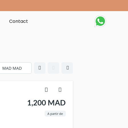
t
Contact
1,200 MAD
A partir de