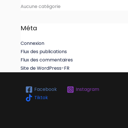
Aucune catégorie
Méta
Connexion
Flux des publications
Flux des commentaires
Site de WordPress-FR
Facebook
Instagram
Tiktok