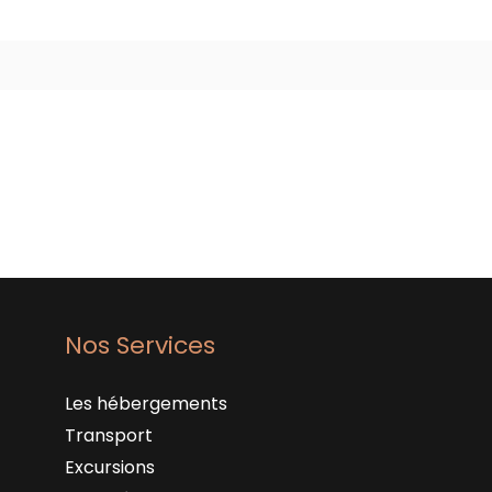
Nos Services
Les hébergements
Transport
Excursions