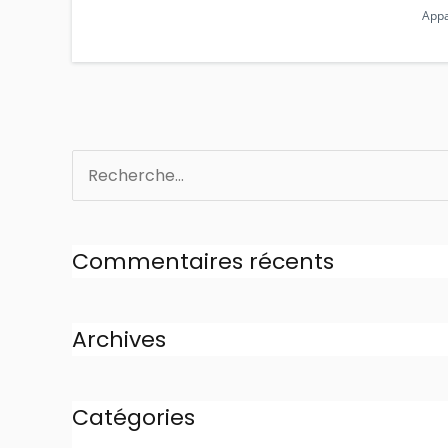
App
Rechercher :
Commentaires récents
Archives
Catégories