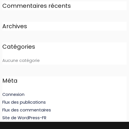
Commentaires récents
Archives
Catégories
Aucune catégorie
Méta
Connexion
Flux des publications
Flux des commentaires
Site de WordPress-FR