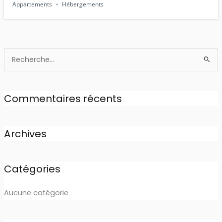
Appartements
Hébergements
Rechercher :
Commentaires récents
Archives
Catégories
Aucune catégorie