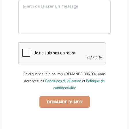
En cliquant sur le bouton «DEMANDE D'INFO», vous
acceptez les
Conditions d'utilisation
et
Politique de
confidentialité
DEMANDE D'INFO