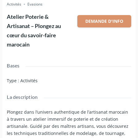
Activités
Evasions
Atelier Poterie &
DEMANDE D'INFO
Artisanat – Plongez au
cœur du savoir-faire
marocain
Bases
Type
:
Activités
La description
Plongez dans l’univers authentique de l’artisanat marocain
à travers un atelier immersif de poterie et de création
artisanale. Guidé par des maîtres artisans, vous découvrez
les techniques traditionnelles de modelage, de tournage,