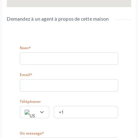
Demandez à un agent à propos de cette maison
Nom*
Email*
Téléphoner
Un message*