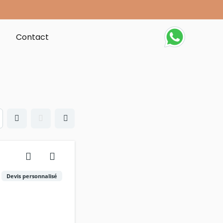
t
Contact
Devis personnalisé