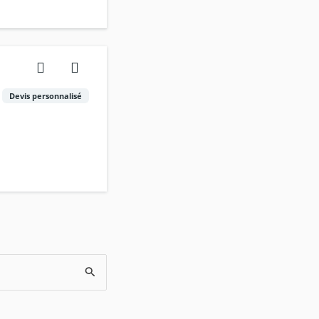
Devis personnalisé