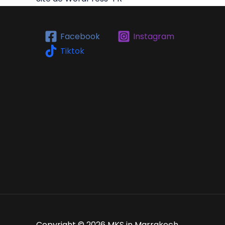
Facebook
Instagram
Tiktok
Copyright © 2026 MKS in Marrakech