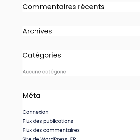
Commentaires récents
Archives
Catégories
Aucune catégorie
Méta
Connexion
Flux des publications
Flux des commentaires
Site de WordPress-FR