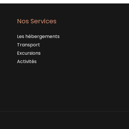
Nos Services
Les hébergements
Transport
Excursions
Activités