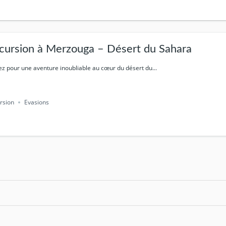
cursion à Merzouga – Désert du Sahara
ez pour une aventure inoubliable au cœur du désert du...
rsion
Evasions