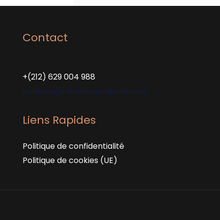
Contact
+(212) 629 004 988
contact@mksinmarrakech.com
Liens Rapides
Politique de confidentialité
Politique de cookies (UE)