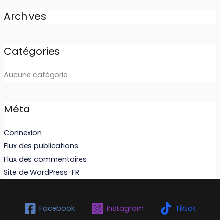
Archives
Catégories
Aucune catégorie
Méta
Connexion
Flux des publications
Flux des commentaires
Site de WordPress-FR
Facebook
Instagram
Tiktok