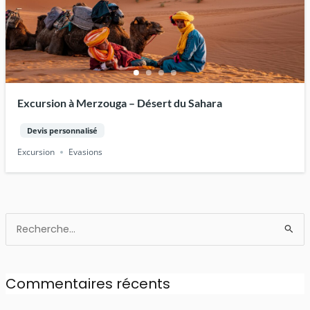
Excursion à Merzouga – Désert du Sahara
Devis personnalisé
Excursion
Evasions
Rechercher :
Commentaires récents