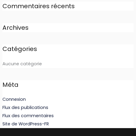
Commentaires récents
Archives
Catégories
Aucune catégorie
Méta
Connexion
Flux des publications
Flux des commentaires
Site de WordPress-FR